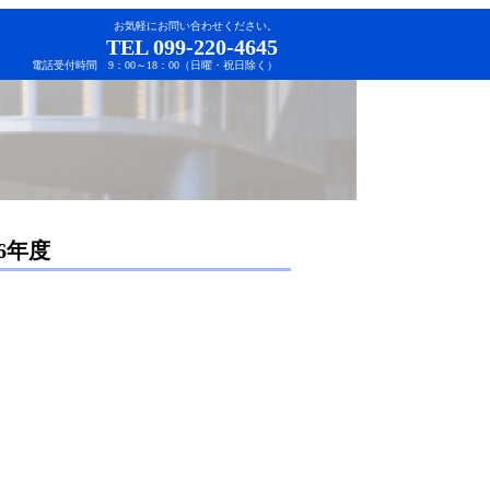
お気軽にお問い合わせください。
TEL 099-220-4645
電話受付時間 9：00～18：00（日曜・祝日除く）
6年度