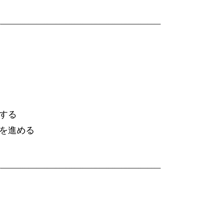
する
を進める