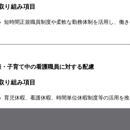
取り組み項目
短時間正規職員制度や柔軟な勤務体制を活用し、働き
娠・子育て中の看護職員に対する配慮
取り組み項目
育児休暇、看護休暇、時間単位休暇制度等の活用を推