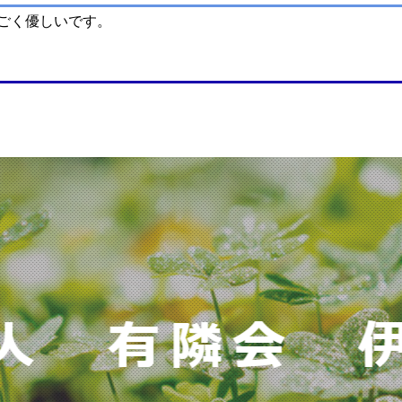
ごく優しいです。