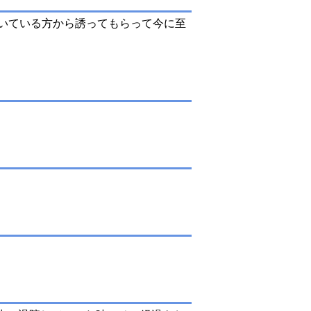
いている方から誘ってもらって今に至