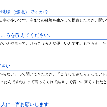
な職場（環境）ですか？
る事が多いです。今までの経験を生かして提案したとき、聞い
ところを教えてください。
やかんや言って、けっこうみんな優しいんです。もちろん、た
ださい
からない」って聞いてきたとき、「こうしてみたら」ってアド
かったんですね」って言ってくれて結果まで言いに来てくれたと
る人に一言お願いします