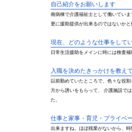
自己紹介をお願いします
南病棟で介護福祉士として働いていま
更に援助提供が出来るのではないかと
現在、どのような仕事をして
日常生活援助をメインに時には検査補
入職を決めたきっかけを教え
以前勤めていたところで、色々な役割
方から誘いをもらって、 介護施設で
た。
仕事と家事・育児・プライベ
出来ますね。ほぼ残業がないから、時