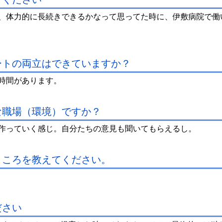
、体力的に長続きできるかなって思ってた時に、伊敷病院で働
ートの両立はできていますか？
時間があります。
な職場（環境）ですか？
作っていく感じ。自分たちの意見も聞いてもらえるし。
ところを教えてください。
ださい