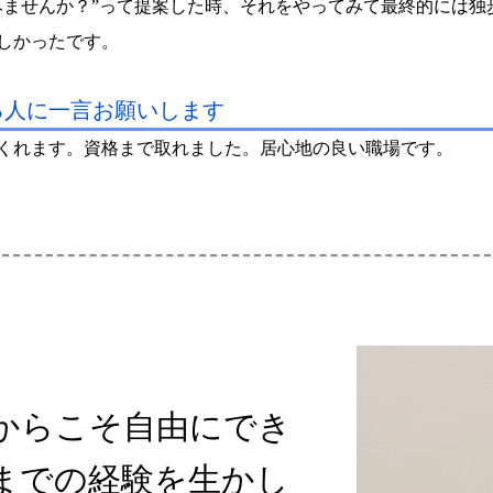
みませんか？”って提案した時、それをやってみて最終的には独
しかったです。
る人に一言お願いします
くれます。資格まで取れました。居心地の良い職場です。
からこそ自由にでき
までの経験を生かし