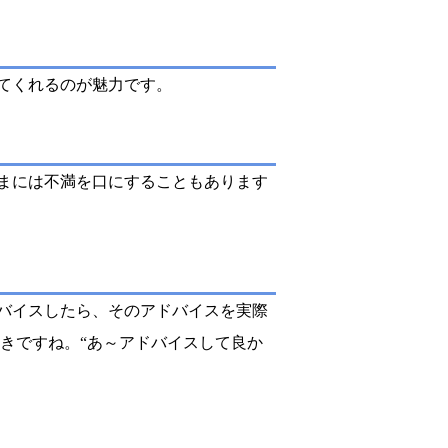
てくれるのが魅力です。
まには不満を口にすることもあります
バイスしたら、そのアドバイスを実際
きですね。“あ～アドバイスして良か