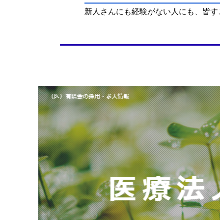
新人さんにも経験がない人にも、皆す