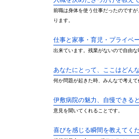
前職は身体を使う仕事だったのですが
ります。
仕事と家事・育児・プライベ
出来ています。残業がないので自由な
あなたにとって、ここはどん
何か問題が起きた時、みんなで考えて
伊敷病院の魅力、自慢できる
意見を聞いてくれることです。
喜びを感じる瞬間を教えてく