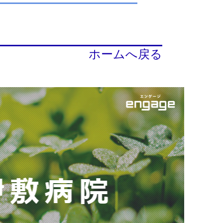
ホームへ戻る