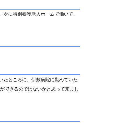
年。次に特別養護老人ホームで働いて、
いたところに、伊敷病院に勤めていた
とができるのではないかと思って来まし