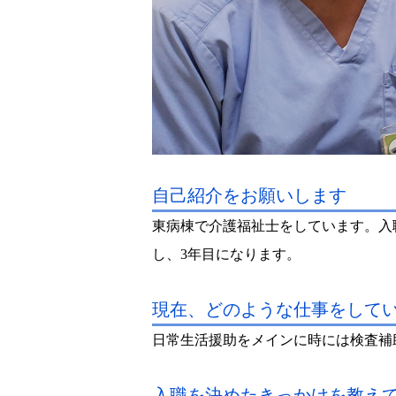
自己紹介をお願いします
東病棟で介護福祉士をしています。入
し、3年目になります。
現在、どのような仕事をして
日常生活援助をメインに時には検査補
入職を決めたきっかけを教え