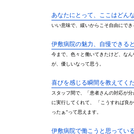
あなたにとって、ここはどん
いい意味で、緩いからこそ自由にでき
伊敷病院の魅力、自慢できる
今まで、色々と働いてきたけど、なん
が、優しいなって思う。
喜びを感じる瞬間を教えてく
スタッフ間で、「患者さんの対応が分
に実行してくれて、 「こうすれば良
ったぁ”って思えます。
伊敷病院で働こうと思ってい