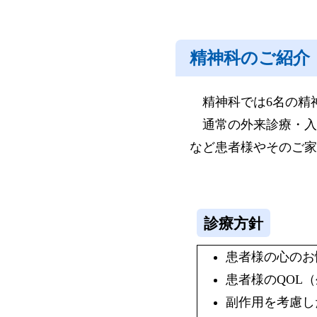
精神科のご紹介
精神科では6名の精
通常の外来診療・入
など患者様やそのご家
診療方針
患者様の心のお
患者様のQOL
副作用を考慮し