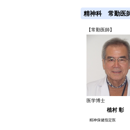
精神科 常勤医
【常勤医師】
医学博士
植村 彰
精神保健指定医