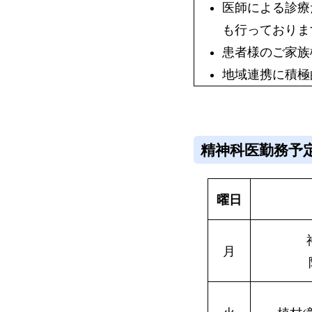
医師による診療
も行っておりま
患者様のご家族
地域連携に積極
精神科医勤務予
曜日
月