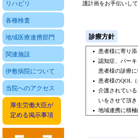
リハビリ
護計画をお手伝いして
各種検査
診療方針
地域医療連携部門
患者様に寄り添
関連施設
認知症、パーキ
伊敷病院について
患者様の診療に
患者様のQOL
当院へのアクセス
介護されている
いをさせて頂き
厚生労働大臣が
地域連携に積極
定める掲示事項